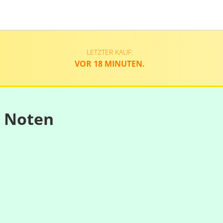
LETZTER KAUF:
VOR 18 MINUTEN.
n Noten