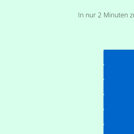
In nur 2 Minuten