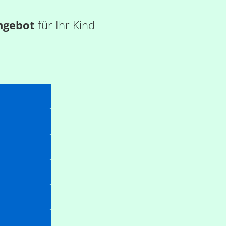
ngebot
für Ihr Kind