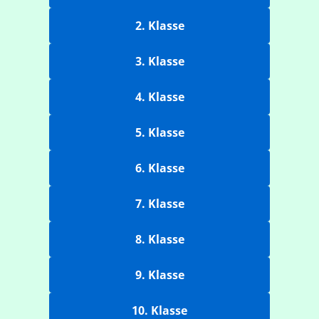
2. Klasse
3. Klasse
4. Klasse
5. Klasse
6. Klasse
7. Klasse
8. Klasse
9. Klasse
10. Klasse