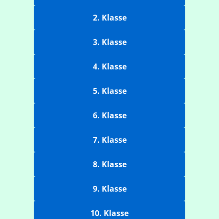
2. Klasse
3. Klasse
4. Klasse
5. Klasse
6. Klasse
7. Klasse
8. Klasse
9. Klasse
10. Klasse