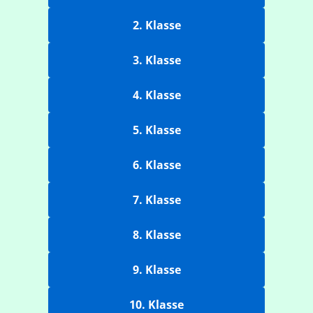
2. Klasse
3. Klasse
4. Klasse
5. Klasse
6. Klasse
7. Klasse
8. Klasse
9. Klasse
10. Klasse