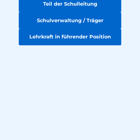
Teil der Schulleitung
Schulverwaltung / Träger
Lehrkraft in führender Position