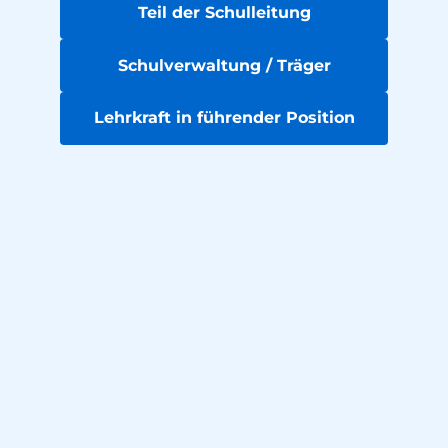
Teil der Schulleitung
Schulverwaltung / Träger
Lehrkraft in führender Position