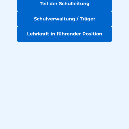
Teil der Schulleitung
Schulverwaltung / Träger
Lehrkraft in führender Position