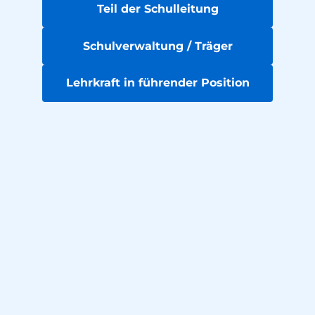
Teil der Schulleitung
Schulverwaltung / Träger
Lehrkraft in führender Position