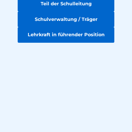
Teil der Schulleitung
Schulverwaltung / Träger
Lehrkraft in führender Position