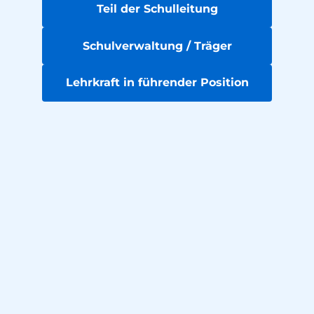
Teil der Schulleitung
Schulverwaltung / Träger
Lehrkraft in führender Position