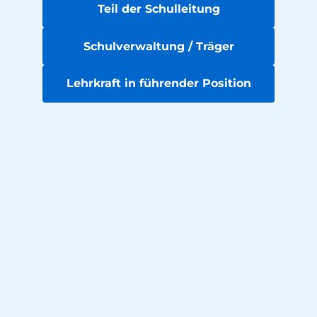
Teil der Schulleitung
Schulverwaltung / Träger
Lehrkraft in führender Position