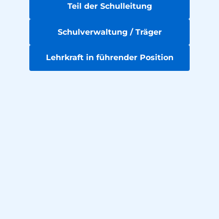
Teil der Schulleitung
Schulverwaltung / Träger
Lehrkraft in führender Position