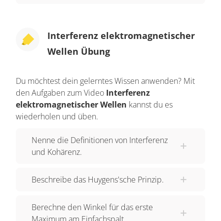
Interferenz elektromagnetischer
Wellen Übung
Du möchtest dein gelerntes Wissen anwenden? Mit
den Aufgaben zum Video
Interferenz
elektromagnetischer Wellen
kannst du es
wiederholen und üben.
Nenne die Definitionen von Interferenz
und Kohärenz.
Beschreibe das Huygens'sche Prinzip.
Berechne den Winkel für das erste
Maximum am Einfachspalt.