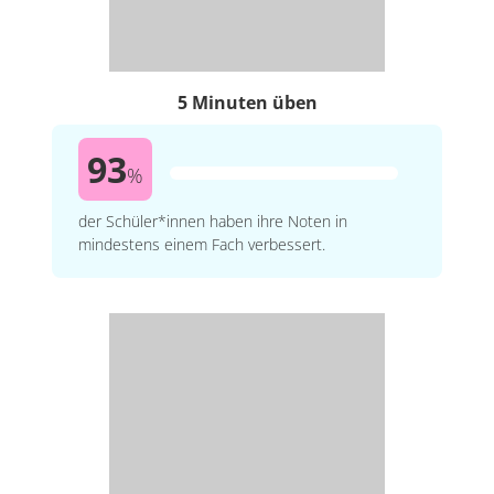
5 Minuten üben
93
%
der Schüler*innen haben ihre Noten in
mindestens einem Fach verbessert.