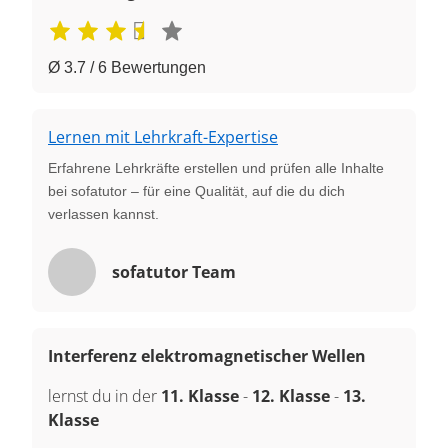
Ø 3.7 / 6 Bewertungen
Lernen mit Lehrkraft-Expertise
Erfahrene Lehrkräfte erstellen und prüfen alle Inhalte
bei sofatutor – für eine Qualität, auf die du dich
verlassen kannst.
sofatutor Team
Interferenz elektromagnetischer Wellen
lernst du in der
11. Klasse
-
12. Klasse
-
13.
Klasse