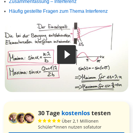
Zusammenfassung – Interferenz
Häufig gestellte Fragen zum Thema Interferenz
30 Tage
kostenlos
testen
Über 2,1 Millionen
Schüler*innen nutzen sofatutor