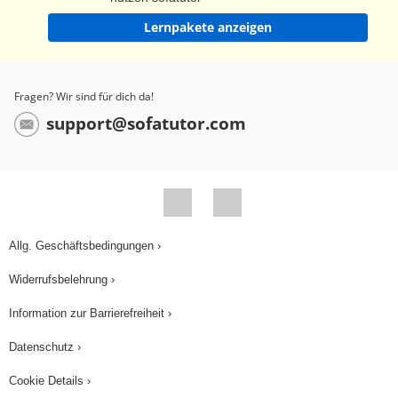
Lernpakete anzeigen
Fragen? Wir sind für dich da!
support@sofatutor.com
Allg. Geschäftsbedingungen ›
Widerrufsbelehrung ›
Information zur Barrierefreiheit ›
Datenschutz ›
Cookie Details ›