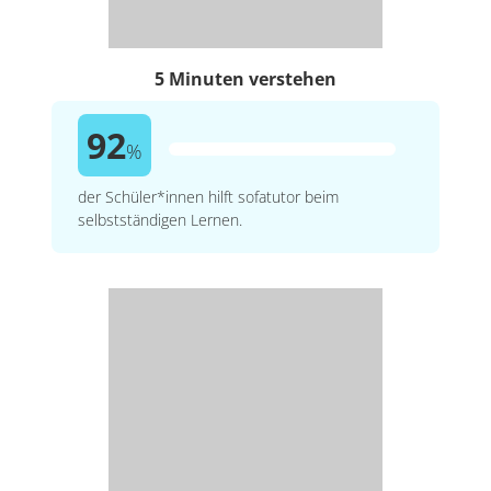
5 Minuten verstehen
92
%
der Schüler*innen hilft sofatutor beim
selbstständigen Lernen.