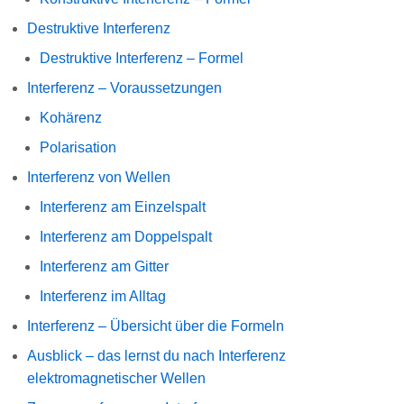
Destruktive Interferenz
Destruktive Interferenz – Formel
Interferenz – Voraussetzungen
Kohärenz
Polarisation
Interferenz von Wellen
Interferenz am Einzelspalt
Interferenz am Doppelspalt
Interferenz am Gitter
Interferenz im Alltag
Interferenz – Übersicht über die Formeln
Ausblick – das lernst du nach Interferenz
elektromagnetischer Wellen