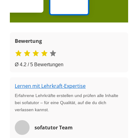
Bewertung
Ø 4.2 / 5 Bewertungen
Lernen mit Lehrkraft-Expertise
Erfahrene Lehrkräfte erstellen und prüfen alle Inhalte
bei sofatutor – für eine Qualität, auf die du dich
verlassen kannst.
sofatutor Team