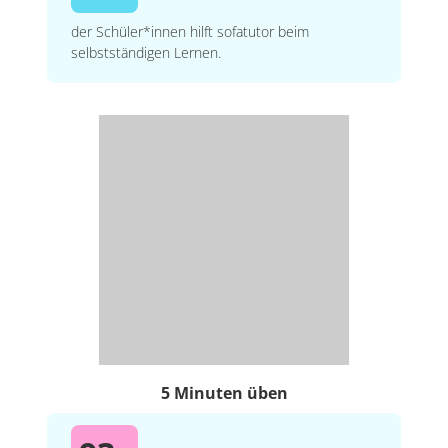
der Schüler*innen hilft sofatutor beim
selbstständigen Lernen.
5 Minuten üben