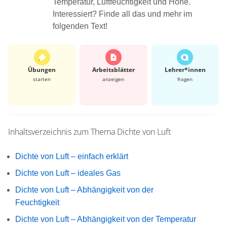
Temperatur, Luftfeuchtigkeit und Höhe.
Interessiert? Finde all das und mehr im
folgenden Text!
Übungen
Arbeits­blätter
Lehrer*​innen
starten
anzeigen
fragen
Inhaltsverzeichnis zum Thema
Dichte von Luft
Dichte von Luft – einfach erklärt
Dichte von Luft – ideales Gas
Dichte von Luft – Abhängigkeit von der
Feuchtigkeit
Dichte von Luft – Abhängigkeit von der Temperatur