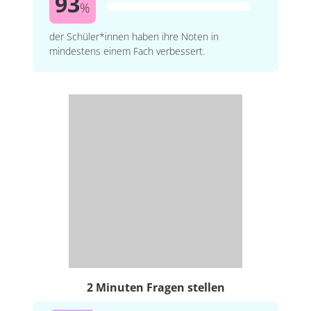
93
%
der Schüler*innen haben ihre Noten in
mindestens einem Fach verbessert.
2 Minuten Fragen stellen