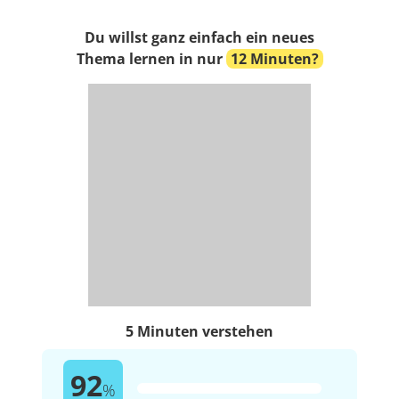
Du willst ganz einfach ein neues
Thema lernen in nur
12 Minuten?
5 Minuten verstehen
92
%