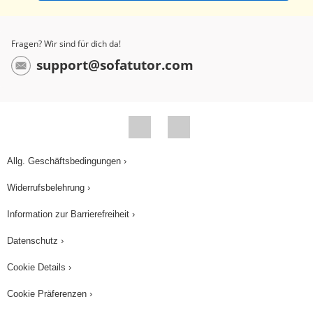
Fragen? Wir sind für dich da!
support@sofatutor.com
Allg. Geschäftsbedingungen ›
Widerrufsbelehrung ›
Information zur Barrierefreiheit ›
Datenschutz ›
Cookie Details ›
Cookie Präferenzen ›