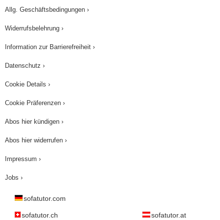
Allg. Geschäftsbedingungen ›
Widerrufsbelehrung ›
Information zur Barrierefreiheit ›
Datenschutz ›
Cookie Details ›
Cookie Präferenzen ›
Abos hier kündigen ›
Abos hier widerrufen ›
Impressum ›
Jobs ›
sofatutor.com
sofatutor.ch
sofatutor.at