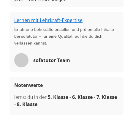
Lernen mit Lehrkraft-Expertise
Erfahrene Lehrkräfte erstellen und prüfen alle Inhalte
bei sofatutor – für eine Qualität, auf die du dich
verlassen kannst.
sofatutor Team
Notenwerte
lernst du in der
5. Klasse
-
6. Klasse
-
7. Klasse
-
8. Klasse