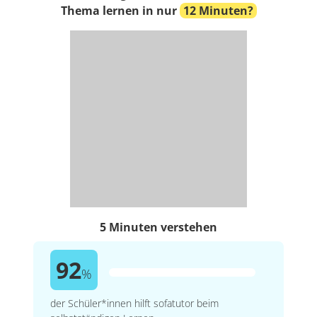
Thema lernen in nur
12 Minuten?
5 Minuten verstehen
92
%
der Schüler*innen hilft sofatutor beim