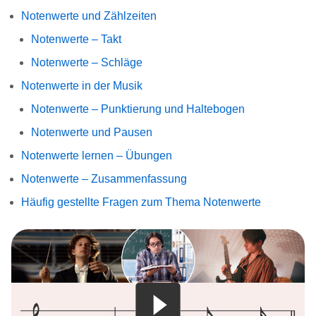
Notenwerte und Zählzeiten
Notenwerte – Takt
Notenwerte – Schläge
Notenwerte in der Musik
Notenwerte – Punktierung und Haltebogen
Notenwerte und Pausen
Notenwerte lernen – Übungen
Notenwerte – Zusammenfassung
Häufig gestellte Fragen zum Thema Notenwerte