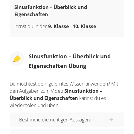
Sinusfunktion – Überblick und
Eigenschaften
lernst du in der
9. Klasse
-
10. Klasse
Sinusfunktion – Überblick und
Eigenschaften Übung
Du möchtest dein gelerntes Wissen anwenden? Mit
den Aufgaben zum Video
Sinusfunktion –
Überblick und Eigenschaften
kannst du es
wiederholen und üben.
Bestimme die richtigen Aussagen.