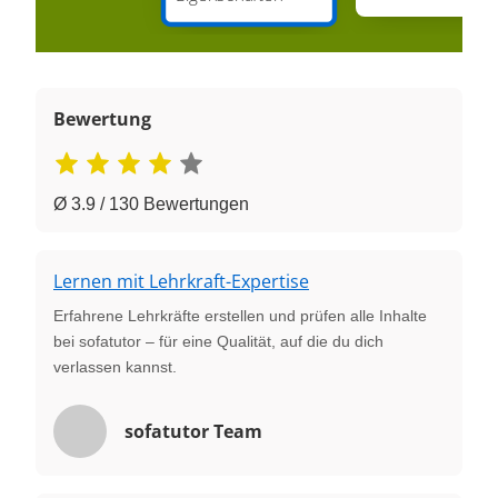
Bewertung
Ø 3.9 / 130 Bewertungen
Lernen mit Lehrkraft-Expertise
Erfahrene Lehrkräfte erstellen und prüfen alle Inhalte
bei sofatutor – für eine Qualität, auf die du dich
verlassen kannst.
sofatutor Team