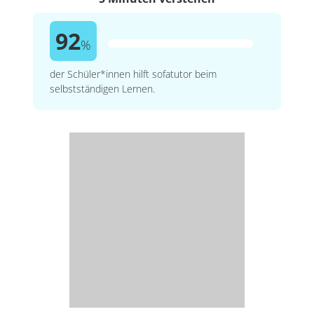
92
%
der Schüler*innen hilft sofatutor beim
selbstständigen Lernen.