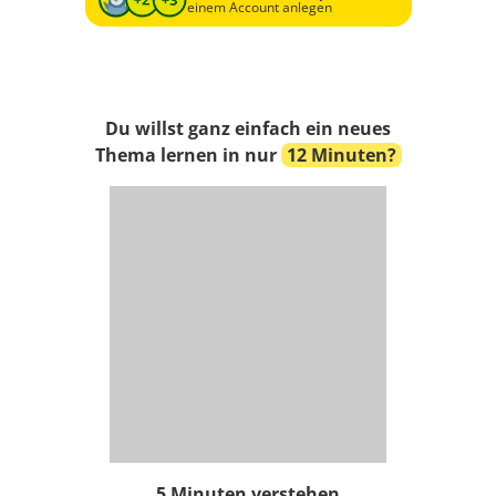
einem Account anlegen
Du willst ganz einfach ein neues
Thema lernen in nur
12 Minuten?
5 Minuten verstehen