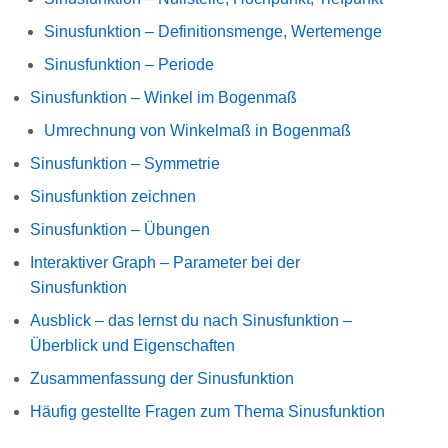
Sinusfunktion – Definitionsmenge, Wertemenge
Sinusfunktion – Periode
Sinusfunktion – Winkel im Bogenmaß
Umrechnung von Winkelmaß in Bogenmaß
Sinusfunktion – Symmetrie
Sinusfunktion zeichnen
Sinusfunktion – Übungen
Interaktiver Graph – Parameter bei der
Sinusfunktion
Ausblick – das lernst du nach Sinusfunktion –
Überblick und Eigenschaften
Zusammenfassung der Sinusfunktion
Häufig gestellte Fragen zum Thema Sinusfunktion