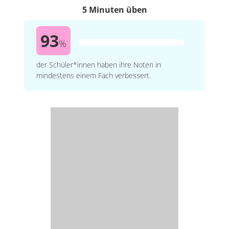
5 Minuten üben
93
%
der Schüler*innen haben ihre Noten in
mindestens einem Fach verbessert.