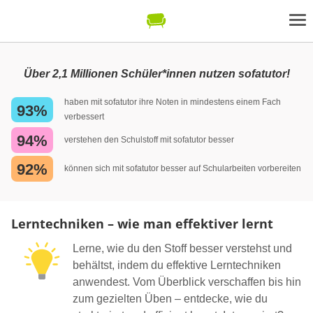
Über 2,1 Millionen Schüler*innen nutzen sofatutor!
haben mit sofatutor ihre Noten in mindestens einem Fach
93%
verbessert
94%
verstehen den Schulstoff mit sofatutor besser
92%
können sich mit sofatutor besser auf Schularbeiten vorbereiten
Lerntechniken – wie man effektiver lernt
Lerne, wie du den Stoff besser verstehst und
behältst, indem du effektive Lerntechniken
anwendest. Vom Überblick verschaffen bis hin
zum gezielten Üben – entdecke, wie du