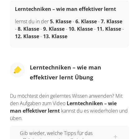
Lerntechniken – wie man effektiver lernt
lernst du in der
5. Klasse
-
6. Klasse
-
7. Klasse
-
8. Klasse
-
9. Klasse
-
10. Klasse
-
11. Klasse
-
12. Klasse
-
13. Klasse
Lerntechniken – wie man
effektiver lernt Übung
Du möchtest dein gelerntes Wissen anwenden? Mit
den Aufgaben zum Video
Lerntechniken – wie
man effektiver lernt
kannst du es wiederholen und
üben.
Gib wieder, welche Tipps für das