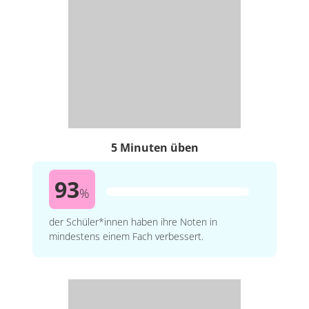
5 Minuten üben
93
%
der Schüler*innen haben ihre Noten in
mindestens einem Fach verbessert.