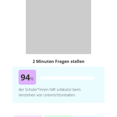
2 Minuten Fragen stellen
94
%
der Schüler*innen hilft sofatutor beim
Verstehen von Unterrichtsinhalten.