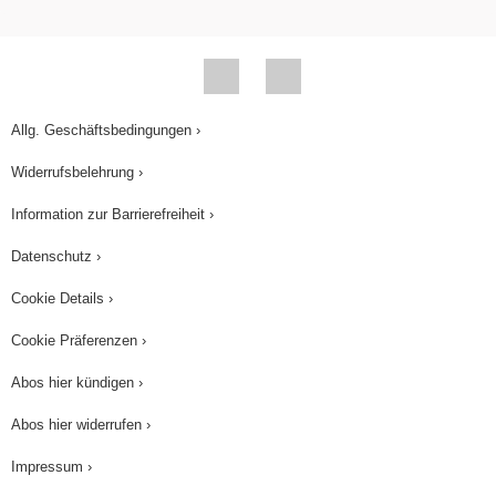
Allg. Geschäftsbedingungen ›
Widerrufsbelehrung ›
Information zur Barrierefreiheit ›
Datenschutz ›
Cookie Details ›
Cookie Präferenzen ›
Abos hier kündigen ›
Abos hier widerrufen ›
Impressum ›