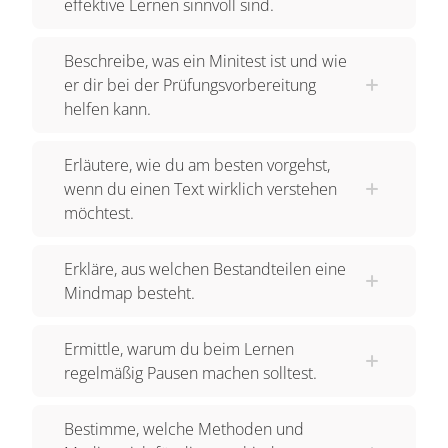
effektive Lernen sinnvoll sind.
Beschreibe, was ein Minitest ist und wie
er dir bei der Prüfungsvorbereitung
helfen kann.
Erläutere, wie du am besten vorgehst,
wenn du einen Text wirklich verstehen
möchtest.
Erkläre, aus welchen Bestandteilen eine
Mindmap besteht.
Ermittle, warum du beim Lernen
regelmäßig Pausen machen solltest.
Bestimme, welche Methoden und