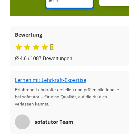
Bewertung
Ø 4.6 / 1087 Bewertungen
Lernen mit Lehrkraft-Expertise
Erfahrene Lehrkräfte erstellen und prüfen alle Inhalte
bei sofatutor – für eine Qualität, auf die du dich
verlassen kannst.
sofatutor Team