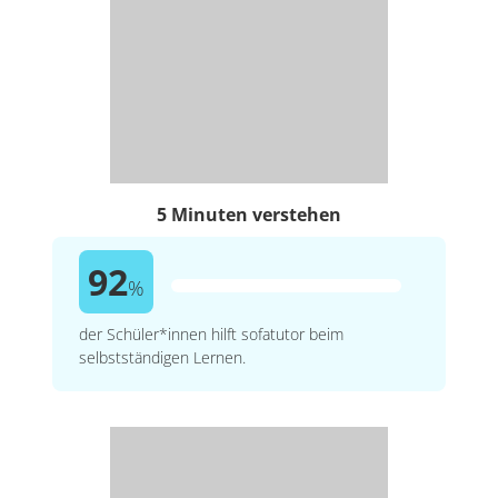
5 Minuten verstehen
92
%
der Schüler*innen hilft sofatutor beim
selbstständigen Lernen.