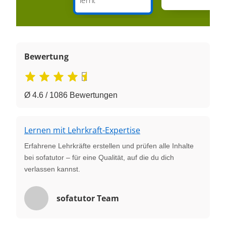
Bewertung
Ø 4.6 / 1086 Bewertungen
Lernen mit Lehrkraft-Expertise
Erfahrene Lehrkräfte erstellen und prüfen alle Inhalte
bei sofatutor – für eine Qualität, auf die du dich
verlassen kannst.
sofatutor Team