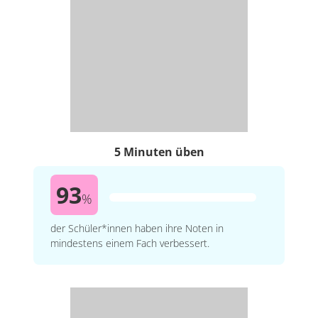
5 Minuten üben
93
%
der Schüler*innen haben ihre Noten in
mindestens einem Fach verbessert.