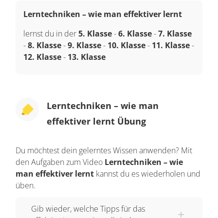
Lerntechniken – wie man effektiver lernt
lernst du in der
5. Klasse
-
6. Klasse
-
7. Klasse
-
8. Klasse
-
9. Klasse
-
10. Klasse
-
11. Klasse
-
12. Klasse
-
13. Klasse
Lerntechniken – wie man
effektiver lernt Übung
Du möchtest dein gelerntes Wissen anwenden? Mit
den Aufgaben zum Video
Lerntechniken – wie
man effektiver lernt
kannst du es wiederholen und
üben.
Gib wieder, welche Tipps für das