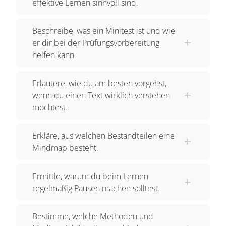
effektive Lernen sinnvoll sind.
Beschreibe, was ein Minitest ist und wie
er dir bei der Prüfungsvorbereitung
helfen kann.
Erläutere, wie du am besten vorgehst,
wenn du einen Text wirklich verstehen
möchtest.
Erkläre, aus welchen Bestandteilen eine
Mindmap besteht.
Ermittle, warum du beim Lernen
regelmäßig Pausen machen solltest.
Bestimme, welche Methoden und