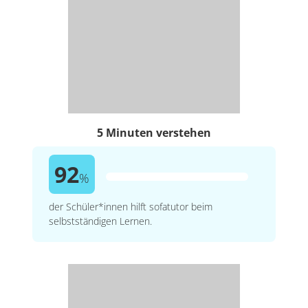
5 Minuten verstehen
92
%
der Schüler*innen hilft sofatutor beim
selbstständigen Lernen.