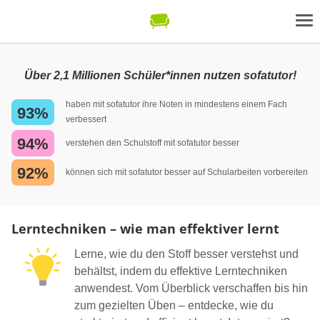
Über 2,1 Millionen Schüler*innen nutzen sofatutor!
haben mit sofatutor ihre Noten in mindestens einem Fach
93%
verbessert
94%
verstehen den Schulstoff mit sofatutor besser
92%
können sich mit sofatutor besser auf Schularbeiten vorbereiten
Lerntechniken – wie man effektiver lernt
Lerne, wie du den Stoff besser verstehst und
behältst, indem du effektive Lerntechniken
anwendest. Vom Überblick verschaffen bis hin
zum gezielten Üben – entdecke, wie du