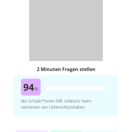
2 Minuten Fragen stellen
94
%
der Schüler*innen hilft sofatutor beim
Verstehen von Unterrichtsinhalten.