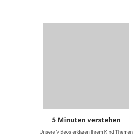
5 Minuten verstehen
Unsere Videos erklären Ihrem Kind Themen