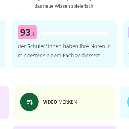
das neue Wissen spielerisch.
93
%
der Schüler*innen haben ihre Noten in
mindestens einem Fach verbessert.
VIDEO
MERKEN