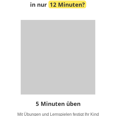
in nur
12 Minuten?
5 Minuten üben
Mit Übungen und Lernspielen festigt Ihr Kind