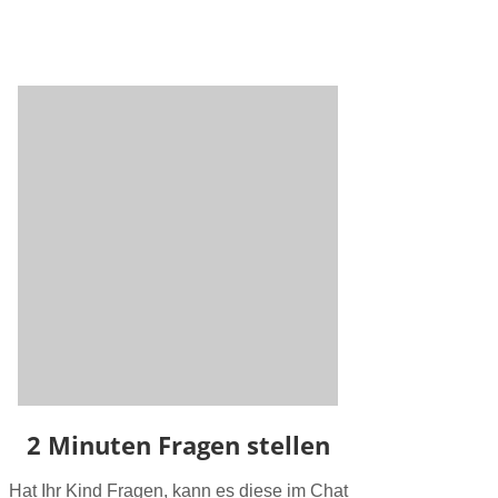
2 Minuten Fragen stellen
Hat Ihr Kind Fragen, kann es diese im Chat