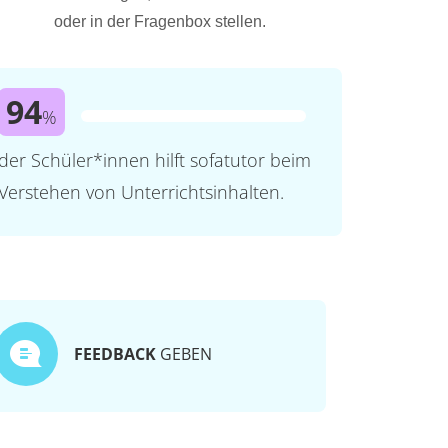
oder in der Fragenbox stellen.
94
%
der Schüler*innen hilft sofatutor beim
Verstehen von Unterrichtsinhalten.
FEEDBACK
GEBEN