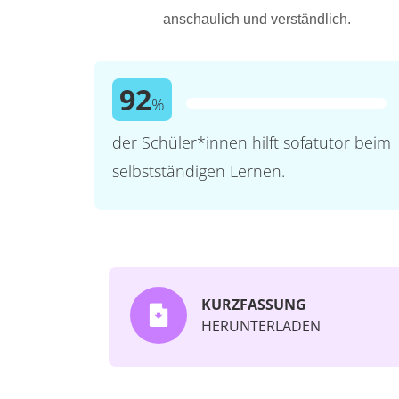
anschaulich und verständlich.
92
%
der Schüler*innen hilft sofatutor beim
selbstständigen Lernen.
KURZFASSUNG
HERUNTERLADEN