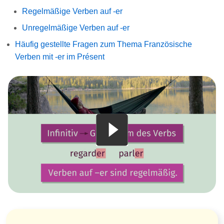
Regelmäßige Verben auf -er
Unregelmäßige Verben auf -er
Häufig gestellte Fragen zum Thema Französische
Verben mit -er im Présent