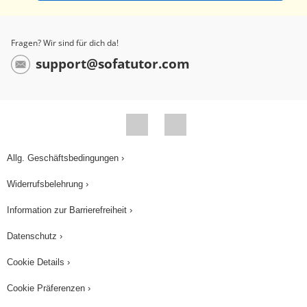
Fragen? Wir sind für dich da!
support@sofatutor.com
Allg. Geschäftsbedingungen ›
Widerrufsbelehrung ›
Information zur Barrierefreiheit ›
Datenschutz ›
Cookie Details ›
Cookie Präferenzen ›