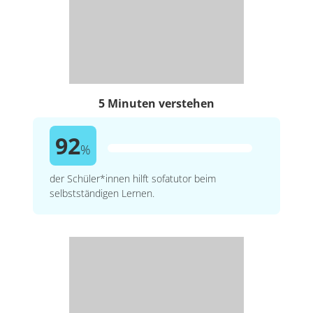
5 Minuten verstehen
92
%
der Schüler*innen hilft sofatutor beim
selbstständigen Lernen.