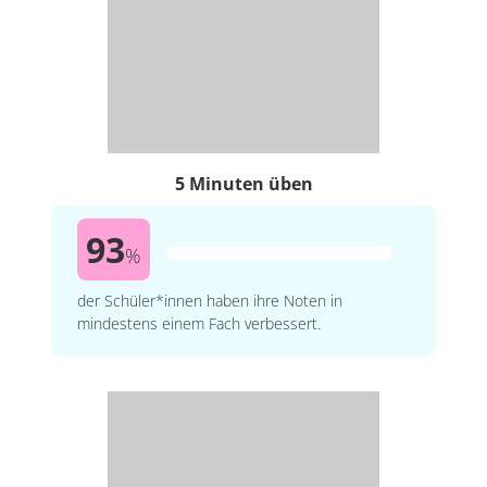
5 Minuten üben
93
%
der Schüler*innen haben ihre Noten in
mindestens einem Fach verbessert.