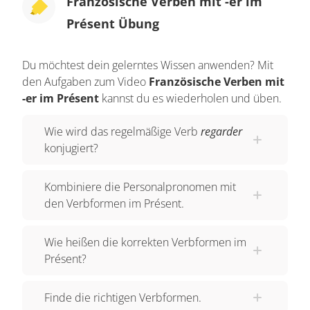
Französische Verben mit -er im
Présent Übung
Du möchtest dein gelerntes Wissen anwenden? Mit
den Aufgaben zum Video
Französische Verben mit
-er im Présent
kannst du es wiederholen und üben.
Wie wird das regelmäßige Verb
regarder
konjugiert?
Kombiniere die Personalpronomen mit
den Verbformen im Présent.
Wie heißen die korrekten Verbformen im
Présent?
Finde die richtigen Verbformen.