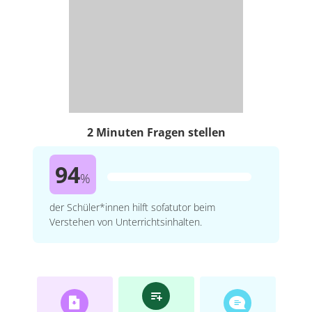
2 Minuten Fragen stellen
94
%
der Schüler*innen hilft sofatutor beim
Verstehen von Unterrichtsinhalten.