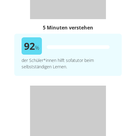
5 Minuten verstehen
92
%
der Schüler*innen hilft sofatutor beim
selbstständigen Lernen.